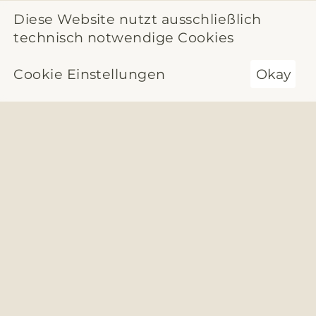
Diese Website nutzt ausschließlich
technisch notwendige Cookies
Cookie Einstellungen
Okay