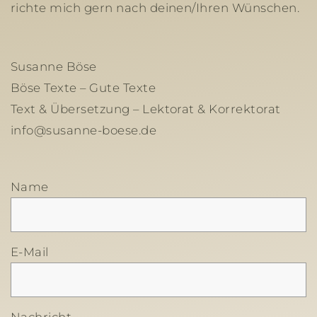
richte mich gern nach deinen/Ihren Wünschen.
Susanne Böse
Böse Texte – Gute Texte
Text & Übersetzung – Lektorat & Korrektorat
info@susanne-boese.de
Name
E-Mail
Nachricht